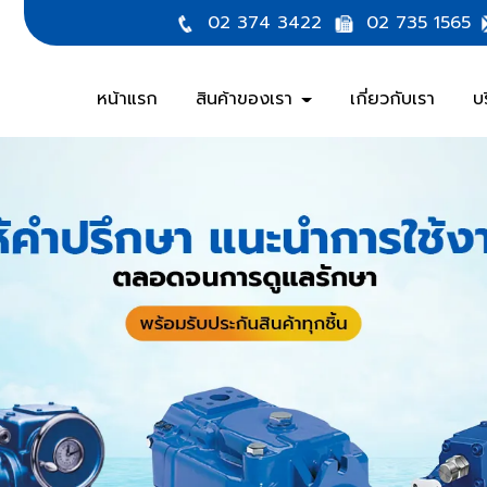
02 374 3422
02 735 1565
หน้าแรก
สินค้าของเรา
เกี่ยวกับเรา
บ