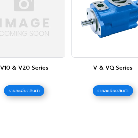
V10 & V20 Series
V & VQ Series
รายละเอียดสินค้า
รายละเอียดสินค้า