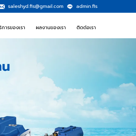
saleshyd.fls@gmail.com
admin.fls
ริการของเรา
ผลงานของเรา
ติดต่อเรา