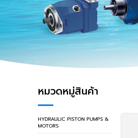
หมวดหมู่สินค้า
HYDRAULIC PISTON PUMPS &
MOTORS