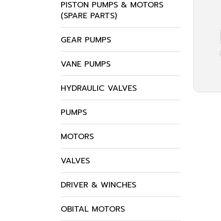
PISTON PUMPS & MOTORS
(SPARE PARTS)
GEAR PUMPS
VANE PUMPS
HYDRAULIC VALVES
PUMPS
MOTORS
VALVES
DRIVER & WINCHES
OBITAL MOTORS