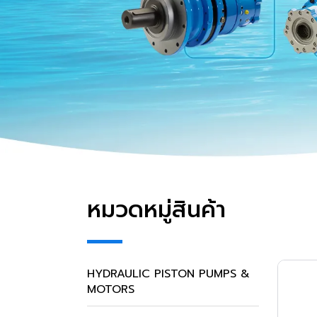
หมวดหมู่สินค้า
HYDRAULIC PISTON PUMPS &
MOTORS