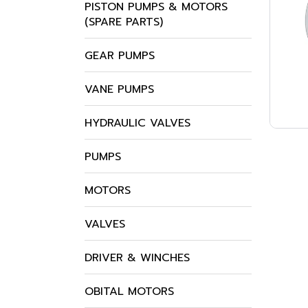
PISTON PUMPS & MOTORS
(SPARE PARTS)
GEAR PUMPS
VANE PUMPS
HYDRAULIC VALVES
PUMPS
MOTORS
VALVES
DRIVER & WINCHES
OBITAL MOTORS