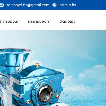
saleshyd.fls@gmail.com
admin.fls
ริการของเรา
ผลงานของเรา
ติดต่อเรา