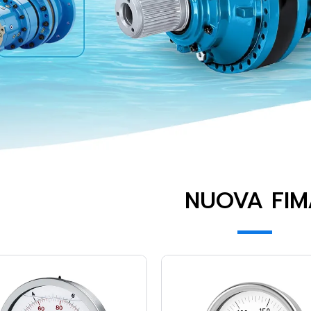
NUOVA FIM