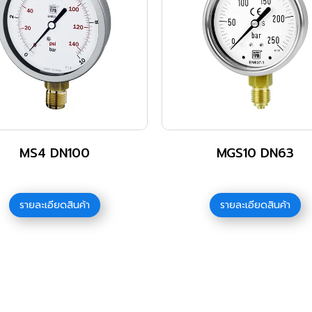
MS4 DN100
MGS10 DN63
รายละเอียดสินค้า
รายละเอียดสินค้า