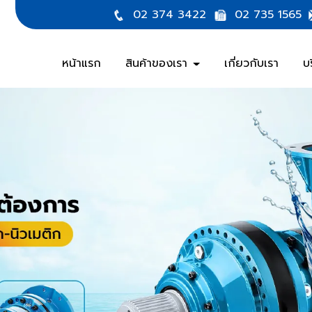
02 374 3422
02 735 1565
หน้าแรก
สินค้าของเรา
เกี่ยวกับเรา
บ