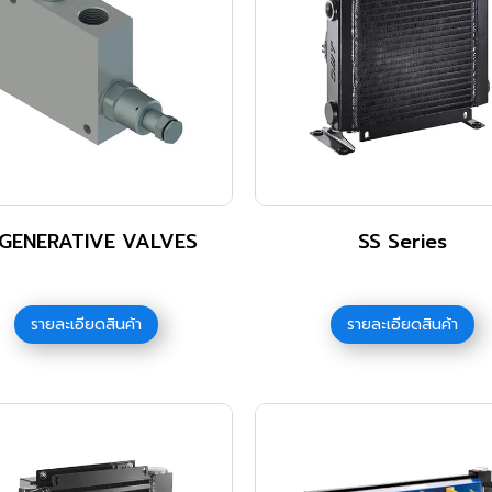
GENERATIVE VALVES
SS Series
รายละเอียดสินค้า
รายละเอียดสินค้า