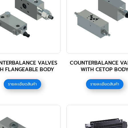
NTERBALANCE VALVES
COUNTERBALANCE VA
H FLANGEABLE BODY
WITH CETOP BOD
รายละเอียดสินค้า
รายละเอียดสินค้า