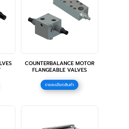
LVES
COUNTERBALANCE MOTOR
Y
FLANGEABLE VALVES
รายละเอียดสินค้า