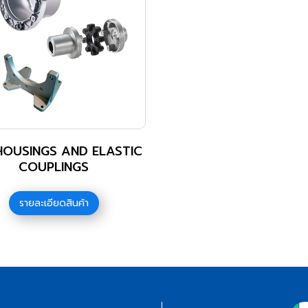
HOUSINGS AND ELASTIC
COUPLINGS
รายละเอียดสินค้า