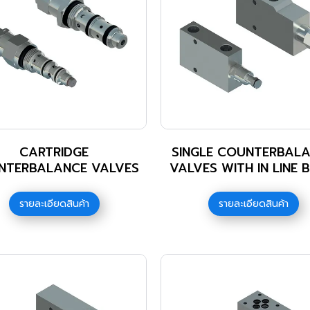
CARTRIDGE
SINGLE COUNTERBAL
NTERBALANCE VALVES
VALVES WITH IN LINE 
รายละเอียดสินค้า
รายละเอียดสินค้า