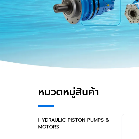
หมวดหมู่สินค้า
HYDRAULIC PISTON PUMPS &
MOTORS