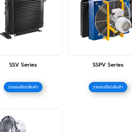
SSV Series
SSPV Series
รายละเอียดสินค้า
รายละเอียดสินค้า