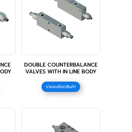
ANCE
DOUBLE COUNTERBALANCE
BODY
VALVES WITH IN LINE BODY
รายละเอียดสินค้า