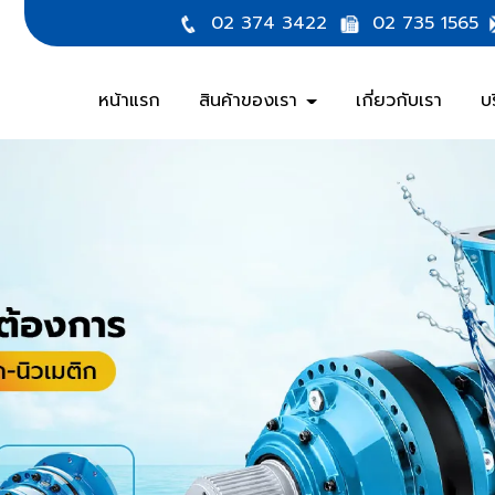
02 374 3422
02 735 1565
หน้าแรก
สินค้าของเรา
เกี่ยวกับเรา
บ