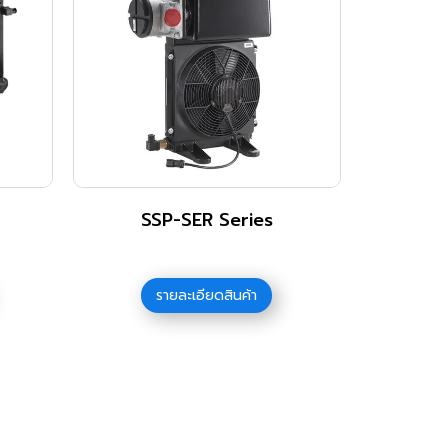
SSP-SER Series
รายละเอียดสินค้า