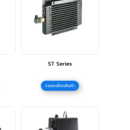
ST Series
รายละเอียดสินค้า