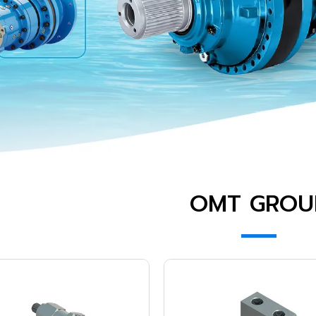
OMT GROU