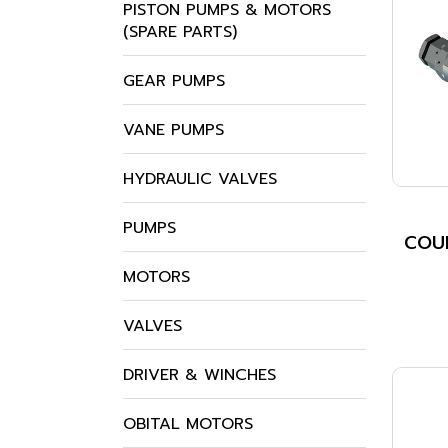
PISTON PUMPS & MOTORS
(SPARE PARTS)
GEAR PUMPS
VANE PUMPS
HYDRAULIC VALVES
PUMPS
COU
MOTORS
VALVES
DRIVER & WINCHES
OBITAL MOTORS