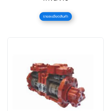
รายละเอียดสินค้า