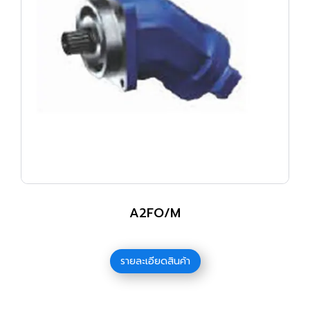
A2FO/M
รายละเอียดสินค้า