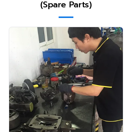
(Spare Parts)