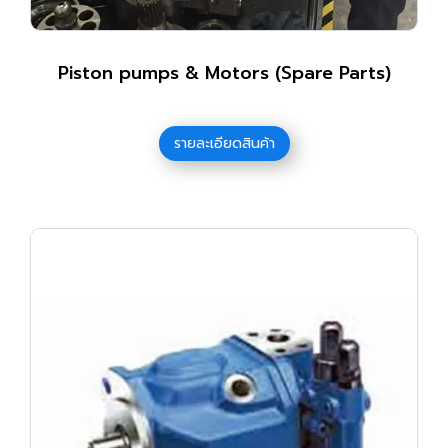
Piston pumps & Motors (Spare Parts)
รายละเอียดสินค้า