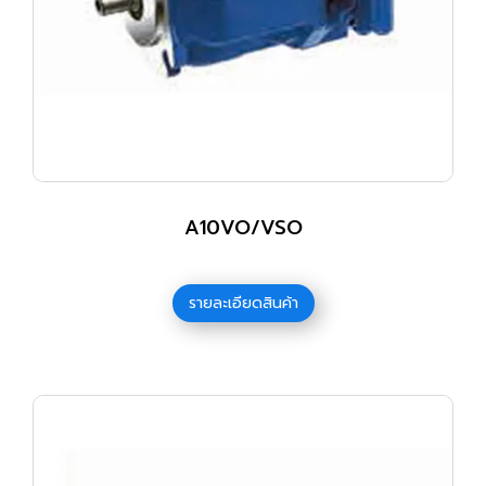
A10VO/VSO
รายละเอียดสินค้า