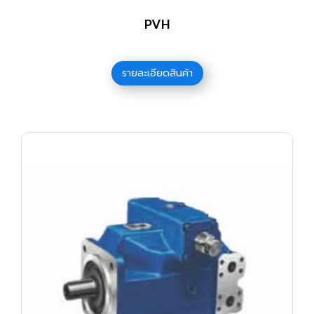
PVH
รายละเอียดสินค้า