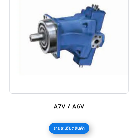
A7V / A6V
รายละเอียดสินค้า