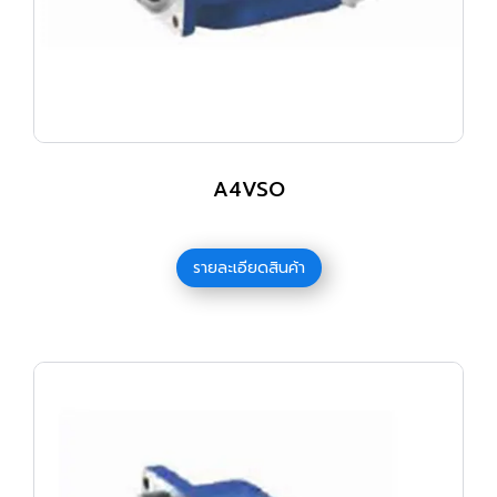
A4VSO
รายละเอียดสินค้า