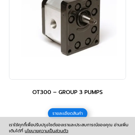
OT300 – GROUP 3 PUMPS
รายละเอียดสินค้า
เราใช้คุกกี้เพื่อปรับปรุงไซต์ของเราและประสบการณ์ของคุณ อ่านเพิ่ม
เติมได้ที่
นโยบายความเป็นส่วนตัว