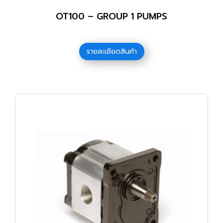
OT100 – GROUP 1 PUMPS
รายละเอียดสินค้า