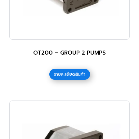
OT200 – GROUP 2 PUMPS
รายละเอียดสินค้า